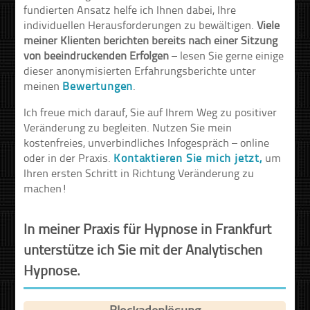
fundierten Ansatz helfe ich Ihnen dabei, Ihre
individuellen Herausforderungen zu bewältigen.
Viele
meiner Klienten berichten bereits nach einer Sitzung
von beeindruckenden Erfolgen
– lesen Sie gerne einige
dieser anonymisierten Erfahrungsberichte unter
meinen
Bewertungen
.
Ich freue mich darauf, Sie auf Ihrem Weg zu positiver
Veränderung zu begleiten. Nutzen Sie mein
kostenfreies, unverbindliches Infogespräch – online
oder in der Praxis.
Kontaktieren Sie mich jetzt,
um
Ihren ersten Schritt in Richtung Veränderung zu
machen!
In meiner Praxis für Hypnose in Frankfurt
unterstütze ich Sie mit der Analytischen
Hypnose.
Blockadenlösung