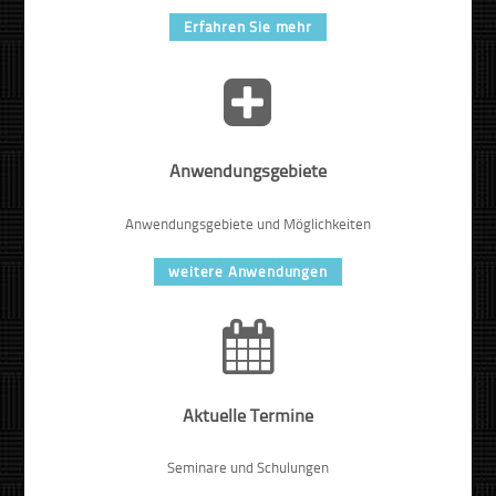
Erfahren Sie mehr
Anwendungsgebiete
Anwendungsgebiete und Möglichkeiten
weitere Anwendungen
Aktuelle Termine
Seminare und Schulungen