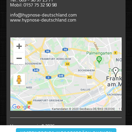
Mobil:
0157 75 32 90 98
info@hypnose-deutschland.com
www.hypnose-deutschland.com
Hypnosepraxis
© 2026