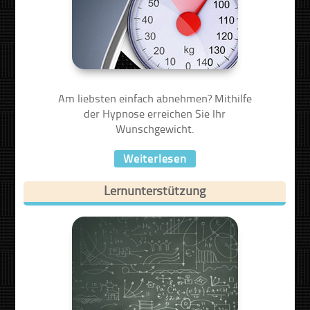
Am liebsten einfach abnehmen? Mithilfe
der Hypnose erreichen Sie Ihr
Wunschgewicht.
Weiterlesen
Lernunterstützung