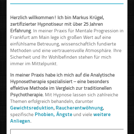
Herzlich willkommen! Ich bin Markus Krügel,
zertifizierter Hypnotiseur mit über 25 Jahren
Erfahrung
. In meiner Praxis für Mentale Progression in
Frankfurt am Main lege ich großen Wert auf eine
einfühlsame Betreuung, wissenschaftlich fundierte
Methoden und eine vertrauensvolle Atmosphäre. Ihre
Sicherheit und Ihr Wohlbefinden stehen für mich
immer im Mittelpunkt.
In meiner Praxis habe ich mich auf die Analytische
Hypnosetherapie spezialisiert – eine besonders
effektive Methode im Vergleich zur traditionellen
Psychotherapie.
Mit Hypnose lassen sich zahlreiche
Themen erfolgreich behandeln, darunter
Gewichtsreduktion
,
Raucherentwöhnung
,
spezifische
Phobien, Ängste
und viele
weitere
Anliegen
.