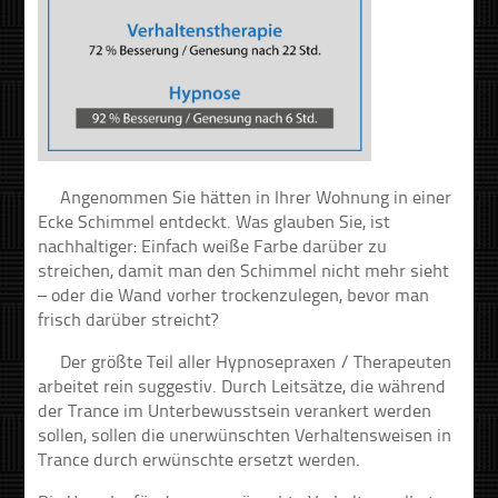
Angenommen Sie hätten in Ihrer Wohnung in einer
Ecke Schimmel entdeckt. Was glauben Sie, ist
nachhaltiger: Einfach weiße Farbe darüber zu
streichen, damit man den Schimmel nicht mehr sieht
– oder die Wand vorher trockenzulegen, bevor man
frisch darüber streicht?
Der größte Teil aller Hypnosepraxen / Therapeuten
arbeitet rein suggestiv. Durch Leitsätze, die während
der Trance im Unterbewusstsein verankert werden
sollen, sollen die unerwünschten Verhaltensweisen in
Trance durch erwünschte ersetzt werden.