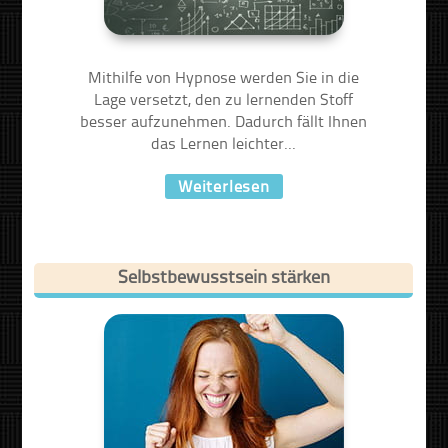
Mithilfe von Hypnose werden Sie in die
Lage versetzt, den zu lernenden Stoff
besser aufzunehmen. Dadurch fällt Ihnen
das Lernen leichter...
Weiterlesen
Selbstbewusstsein stärken