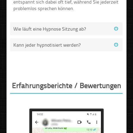
entspannt sich dabei oft tief, während Sie jederzeit
problemlos sprechen können.
Wie läuft eine Hypnose Sitzung ab?
Kann jeder hypnotisiert werden?
Erfahrungsberichte / Bewertungen