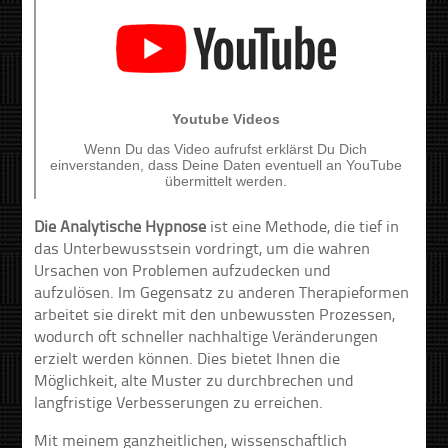
Die Analytische Hypnose
ist eine Methode, die tief in
das Unterbewusstsein vordringt, um die wahren
Ursachen von Problemen aufzudecken und
aufzulösen. Im Gegensatz zu anderen Therapieformen
arbeitet sie direkt mit den unbewussten Prozessen,
wodurch oft schneller nachhaltige Veränderungen
erzielt werden können. Dies bietet Ihnen die
Möglichkeit, alte Muster zu durchbrechen und
langfristige Verbesserungen zu erreichen.
Mit meinem ganzheitlichen, wissenschaftlich