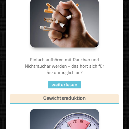
Einfach aufhören mit Rauchen und
Nichtraucher werden – das hört sich für
Sie unmöglich an?
weiterlesen
Gewichtsreduktion