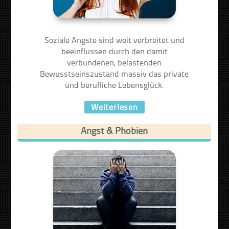
Soziale Ängste sind weit verbreitet und
beeinflussen durch den damit
verbundenen, belastenden
Bewusstseinszustand massiv das private
und berufliche Lebensglück.
Weiterlesen
Angst & Phobien