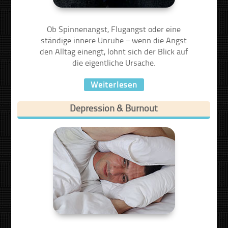
Ob Spinnenangst, Flugangst oder eine
ständige innere Unruhe – wenn die Angst
den Alltag einengt, lohnt sich der Blick auf
die eigentliche Ursache.
Weiterlesen
Depression & Burnout