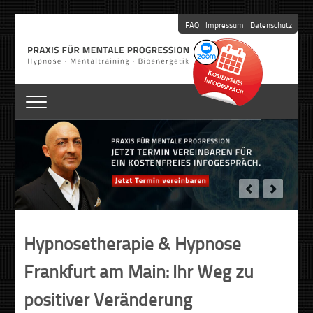
FAQ
Impressum
Datenschutz
Hypnosetherapie & Hypnose
Frankfurt am Main: Ihr Weg zu
positiver Veränderung