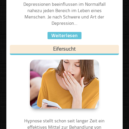
Depressionen beeinflussen im Normalfall
nahezu jeden Bereich im Leben eines
Menschen. Je nach Schwere und Art der
Depression...
Weiterlesen
Eifersucht
Hypnose stellt schon seit langer Zeit ein
effektives Mittel zur Behandlung von