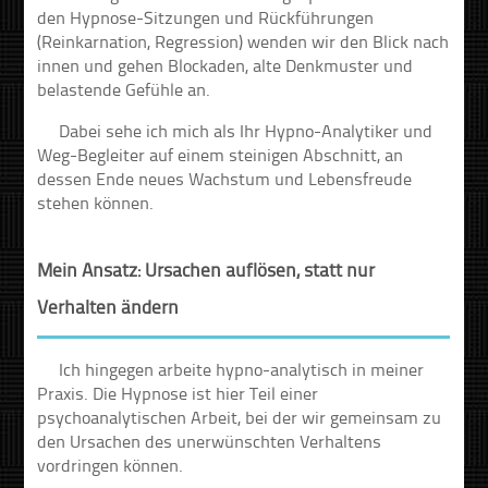
den Hypnose-Sitzungen und Rückführungen
(Reinkarnation, Regression) wenden wir den Blick nach
innen und gehen Blockaden, alte Denkmuster und
belastende Gefühle an.
Dabei sehe ich mich als Ihr Hypno-Analytiker und
Weg-Begleiter auf einem steinigen Abschnitt, an
dessen Ende neues Wachstum und Lebensfreude
stehen können.
Mein Ansatz: Ursachen auflösen, statt nur
Verhalten ändern
Ich hingegen arbeite hypno-analytisch in meiner
Praxis. Die Hypnose ist hier Teil einer
psychoanalytischen Arbeit, bei der wir gemeinsam zu
den Ursachen des unerwünschten Verhaltens
vordringen können.