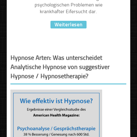
psychologischen Problemen wie
krankhafter Eifersucht dar.
Weiterlesen
Hypnose Arten: Was unterscheidet
Analytische Hypnose von suggestiver
Hypnose / Hypnosetherapie?