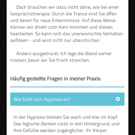
Doch brauchen wir dazu nicht Jahre, wie bei einer
Gesprächstherapie. Durch die Trance sind Sie offen
und bereit für neue Erkenntnisse. Auf diese Weise
können wir direkt zum Kern kommen und diesen
bearbeiten. So kann sich das unerwünschte Verhalten
auflösen - und wird nicht nur überstrichen.
Anders ausgedrückt: Ich lege die Wand vorher
trocken, bevor wir Sie frisch streichen.
Häufig gestellte Fragen in meiner Praxis:
Wie fühlt sich Hypnose an?
In der Hypnose bleiben Sie wach und klar im Kopf.
Das logische Denken rückt in den Hintergrund, und
Ihre Gefühle werden zugänglicher. Ihr Körper